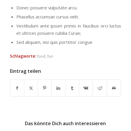
Donec posuere vulputate arcu.
Phasellus accumsan cursus velit.
Vestibulum ante ipsum primis in faucibus orci luctus
et ultrices posuere cubilia Curae;
Sed aliquam, nisi quis porttitor congue
Schlagworte:
food
,
fun
Eintrag teilen
Das könnte Dich auch interessieren